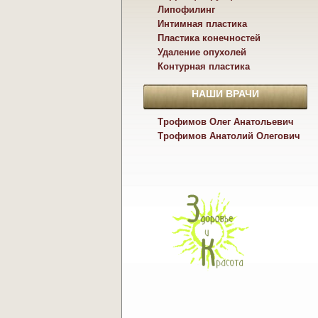
Липофилинг
Интимная пластика
Пластика конечностей
Удаление опухолей
Контурная пластика
НАШИ ВРАЧИ
Трофимов Олег Анатольевич
Трофимов Анатолий Олегович